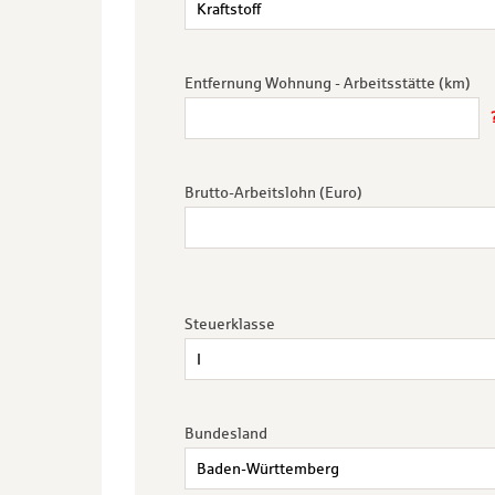
Entfernung Wohnung - Arbeitsstätte (km)
Brutto-Arbeitslohn (Euro)
Steuerklasse
Bundesland