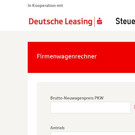
In Kooperation mit
Firmenwagenrechner
Brutto-Neuwagenpreis PKW
Antrieb